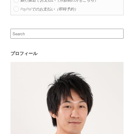
PayPalでのお支払い（即時予約）
Search
for:
プロフィール