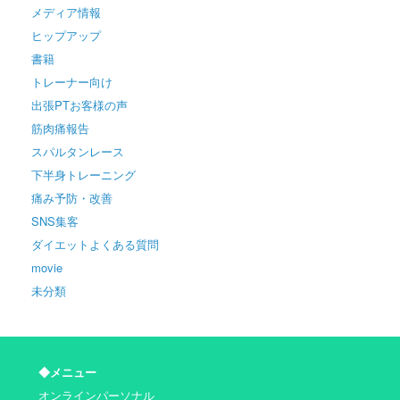
メディア情報
ヒップアップ
書籍
トレーナー向け
出張PTお客様の声
筋肉痛報告
スパルタンレース
下半身トレーニング
痛み予防・改善
SNS集客
ダイエットよくある質問
movie
未分類
◆メニュー
オンラインパーソナル