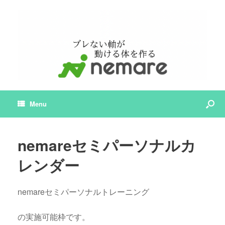
Menu
nemareセミパーソナルカ
レンダー
nemareセミパーソナルトレーニング
の実施可能枠です。