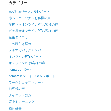
カテゴリー
web対面パーソナルレポート
赤ペンパーソナルお客様の声
産後ママオンラインPTお客様の声
ガチ痩せオンラインPTお客様の声
産後ダイエット
二の腕引き締め
メルマガバックナンバー
オンラインPTレポート
オンラインPTお客様の声
nemareレポート
nemareオンラインGYMレポート
ワークショップレポート
お客様の声
ダイエット知識
背中トレーニング
猫背改善