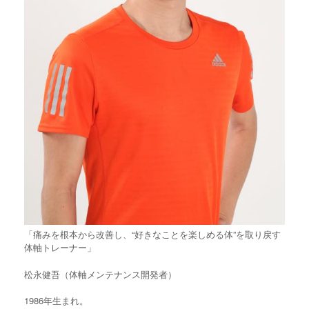
「痛みを根本から改善し、“好きなことを楽しめる体”を取り戻す
体軸トレーナー」
松永健吾（体軸メンテナンス開発者）
1986年生まれ。