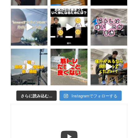
さらに読み込む...
Instagramでフォローする