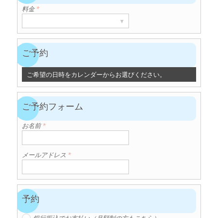
料金
*
▾
ご予約
ご希望の日時をカレンダーからお選びください。
ご予約フォーム
お名前
*
メールアドレス
*
予約
銀行振込でお支払い（月額制の方もこちら）