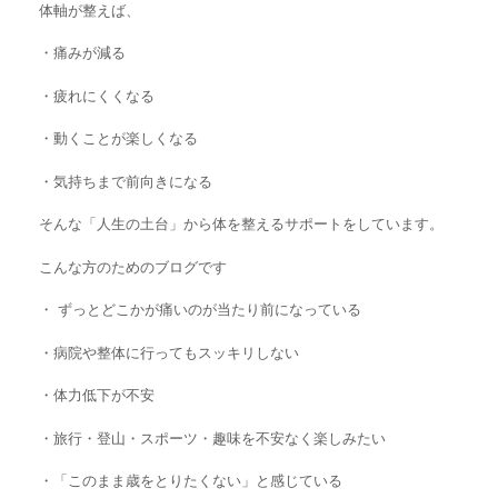
体軸が整えば、
・痛みが減る
・疲れにくくなる
・動くことが楽しくなる
・気持ちまで前向きになる
そんな「人生の土台」から体を整えるサポートをしています。
こんな方のためのブログです
・ ずっとどこかが痛いのが当たり前になっている
・
病院や整体に行ってもスッキリしない
・
体力低下が不安
・旅行・登山・スポーツ・趣味を不安なく楽しみたい
・「このまま歳をとりたくない」と感じている