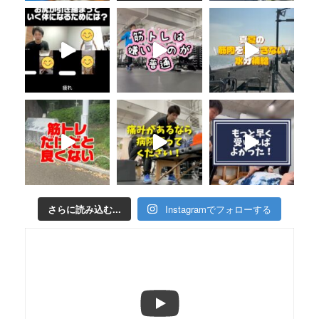
さらに読み込む...
Instagramでフォローする