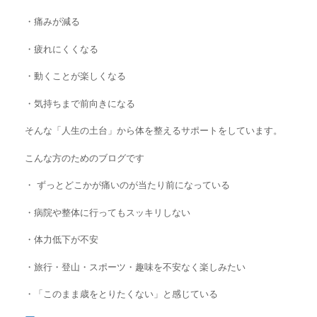
・痛みが減る
・疲れにくくなる
・動くことが楽しくなる
・気持ちまで前向きになる
そんな「人生の土台」から体を整えるサポートをしています。
こんな方のためのブログです
・ ずっとどこかが痛いのが当たり前になっている
・
病院や整体に行ってもスッキリしない
・
体力低下が不安
・旅行・登山・スポーツ・趣味を不安なく楽しみたい
・「このまま歳をとりたくない」と感じている