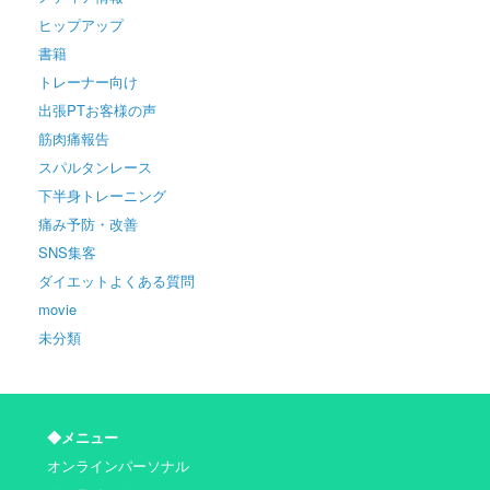
ヒップアップ
書籍
トレーナー向け
出張PTお客様の声
筋肉痛報告
スパルタンレース
下半身トレーニング
痛み予防・改善
SNS集客
ダイエットよくある質問
movie
未分類
◆メニュー
オンラインパーソナル