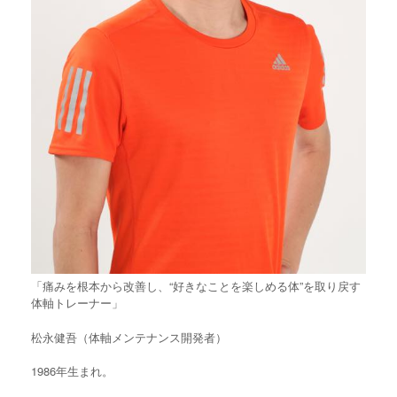
「痛みを根本から改善し、“好きなことを楽しめる体”を取り戻す
体軸トレーナー」
松永健吾（体軸メンテナンス開発者）
1986年生まれ。