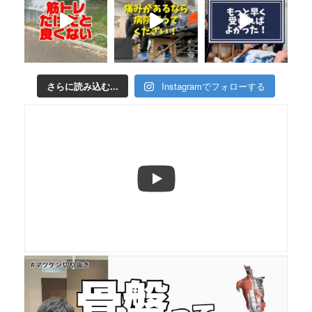
さらに読み込む...
Instagramでフォローする