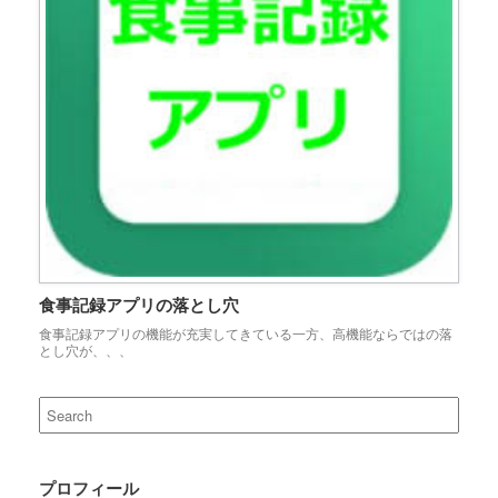
食事記録アプリの落とし穴
食事記録アプリの機能が充実してきている一方、高機能ならではの落
とし穴が、、、
Search
for:
プロフィール