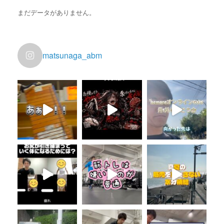
まだデータがありません。
matsunaga_abm