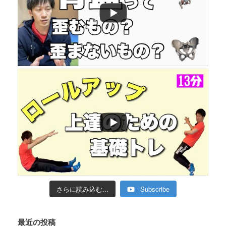
さらに読み込む...
Subscribe
最近の投稿