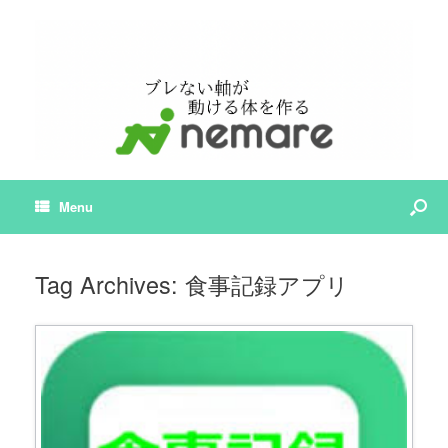
Menu
Tag Archives:
食事記録アプリ