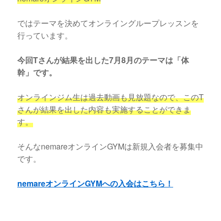
ではテーマを決めてオンライングループレッスンを
行っています。
今回Tさんが結果を出した7月8月のテーマは「体
幹」です。
オンラインジム生は過去動画も見放題なので、このT
さんが結果を出した内容も実施することができま
す。
そんなnemareオンラインGYMは新規入会者を募集中
です。
nemareオンラインGYMへの入会はこちら！