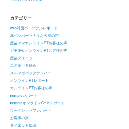
カテゴリー
web対面パーソナルレポート
赤ペンパーソナルお客様の声
産後ママオンラインPTお客様の声
ガチ痩せオンラインPTお客様の声
産後ダイエット
二の腕引き締め
メルマガバックナンバー
オンラインPTレポート
オンラインPTお客様の声
nemareレポート
nemareオンラインGYMレポート
ワークショップレポート
お客様の声
ダイエット知識