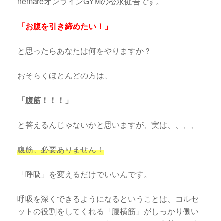
nemareオンラインGYMの松永健吾です。
「お腹を引き締めたい！」
と思ったらあなたは何をやりますか？
おそらくほとんどの方は、
「腹筋！！！」
と答えるんじゃないかと思いますが、実は、、、、
腹筋、必要ありません！
「呼吸」を変えるだけでいいんです。
呼吸を深くできるようになるということは、コルセ
ットの役割をしてくれる「腹横筋」がしっかり働い