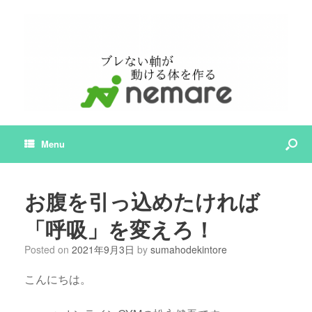
Menu
お腹を引っ込めたければ
「呼吸」を変えろ！
Posted on
2021年9月3日
by
sumahodekintore
こんにちは。