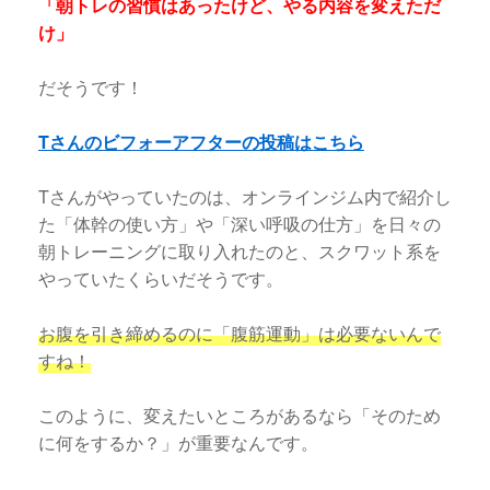
「朝トレの習慣はあったけど、やる内容を変えただ
け」
だそうです！
Tさんのビフォーアフターの投稿はこちら
Tさんがやっていたのは、オンラインジム内で紹介し
た「体幹の使い方」や「深い呼吸の仕方」を日々の
朝トレーニングに取り入れたのと、スクワット系を
やっていたくらいだそうです。
お腹を引き締めるのに「腹筋運動」は必要ないんで
すね！
このように、変えたいところがあるなら「そのため
に何をするか？」が重要なんです。