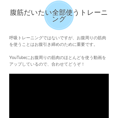
腹筋だいたい全部使うトレーニ
ング
呼吸トレーニングではないですが、お腹周りの筋肉
を使うことはお腹引き締めのために重要です。
YouTubeにお腹周りの筋肉のほとんどを使う動画を
アップしているので、合わせてどうぞ！