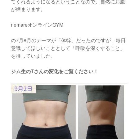
てくれるようになるということなので、自然にお腹
が締まります。
nemareオンラインGYM
の7月8月のテーマが「体幹」だったのですが、毎日
意識してほしいこととして「呼吸を深くすること」
を推していました。
ジム生のTさんの変化をご覧ください！