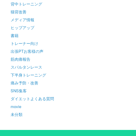
背中トレーニング
猫背改善
メディア情報
ヒップアップ
書籍
トレーナー向け
出張PTお客様の声
筋肉痛報告
スパルタンレース
下半身トレーニング
痛み予防・改善
SNS集客
ダイエットよくある質問
movie
未分類