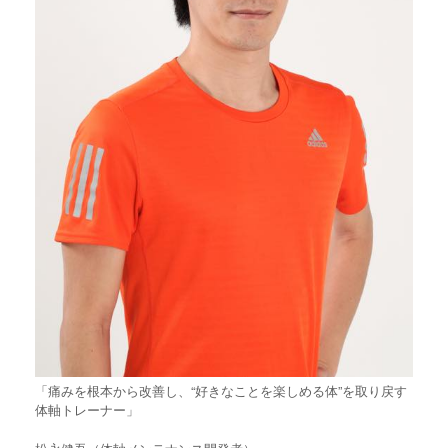
「痛みを根本から改善し、“好きなことを楽しめる体”を取り戻す
体軸トレーナー」