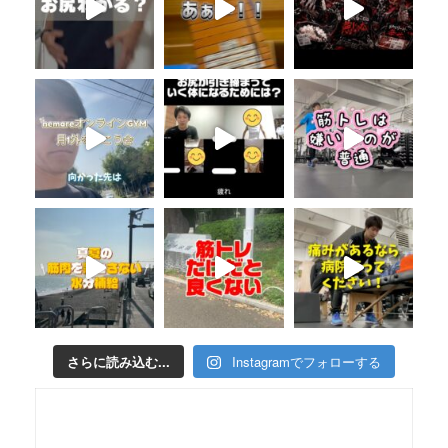
さらに読み込む...
Instagramでフォローする