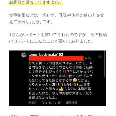
お腹引き締まってますよね！
食事制限などは一切せず、呼吸や体幹の使い方を覚
えて実践しただけです。
Tさんがレポートを書いてくれたのですが、その投稿
のコメントにこんなことが書いてありました。