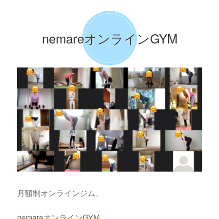
nemareオンラインGYM
月額制オンラインジム、
nemareオンラインGYM