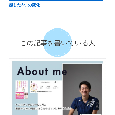
感じた5つの変化
この記事を書いている人