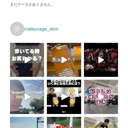
まだデータがありません。
matsunaga_abm