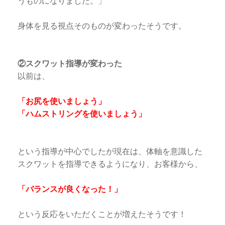
うものになりました。」
身体を見る視点そのものが変わったそうです。
②スクワット指導が変わった
以前は、
「お尻を使いましょう」
「ハムストリングを使いましょう」
という指導が中心でしたが現在は、体軸を意識した
スクワットを指導できるようになり、お客様から、
「バランスが良くなった！」
という反応をいただくことが増えたそうです！