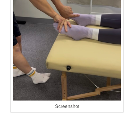
Screenshot