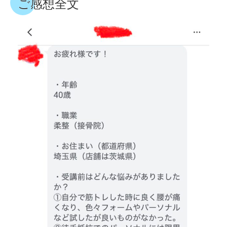
ご感想全文