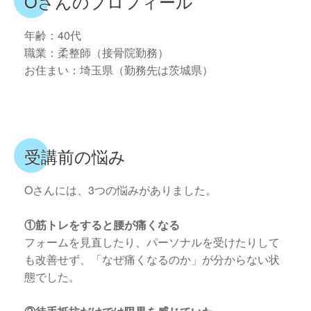
Oさんのプロフィール
年齢：40代
職業：柔整師（接骨院勤務）
お住まい：埼玉県（勤務先は茨城県）
受講前の悩み
Oさんには、3つの悩みがありました。
①筋トレをすると腰が痛くなる
フォームを見直したり、パーソナルを受けたりして
も改善せず、「なぜ痛くなるのか」が分からない状
態でした。