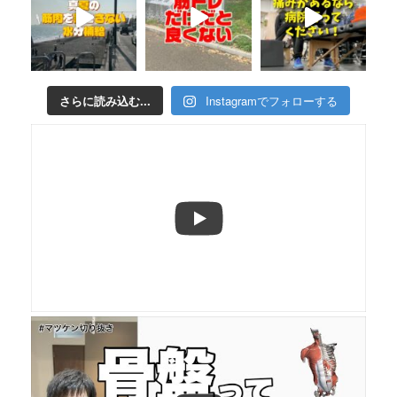
さらに読み込む...
Instagramでフォローする