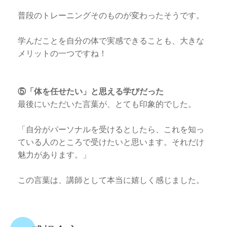
普段のトレーニングそのものが変わったそうです。
学んだことを自分の体で実感できることも、大きな
メリットの一つですね！
⑤「体を任せたい」と思える学びだった
最後にいただいた言葉が、とても印象的でした。
「自分がパーソナルを受けるとしたら、これを知っ
ている人のところで受けたいと思います。それだけ
魅力があります。」
この言葉は、講師として本当に嬉しく感じました。