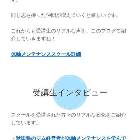
同じ志を持った仲間が増えていくと嬉しいです。
これからも受講生のリアルな声を、このブログで紹
介していきますね！
体軸メンテナンススクール詳細
受講生インタビュー
スクールを受講された方々のリアルな変化をご紹介
しています。
・秋田県のジム経営者が体軸メンテナンスを学んで