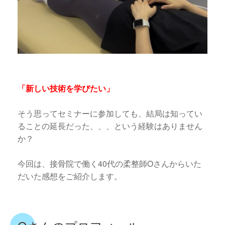
「新しい技術を学びたい」
そう思ってセミナーに参加しても、結局は知ってい
ることの延長だった、、、という経験はありません
か？
今回は、接骨院で働く40代の柔整師Oさんからいた
だいた感想をご紹介します。