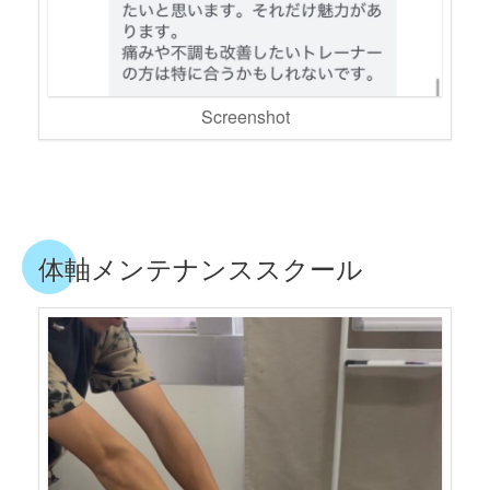
Screenshot
体軸メンテナンススクール