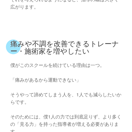
広がります。
痛みや不調を改善できるトレーナ
ー・施術家を増やしたい
僕がこのスクールを続けている理由は一つ。
「痛みがあるから運動できない」
そうやって諦めてしまう人を、1人でも減らしたいか
らです。
そのためには、僕1人の力では到底足りず、より多く
の「見る力」を持った指導者が増える必要がありま
す。