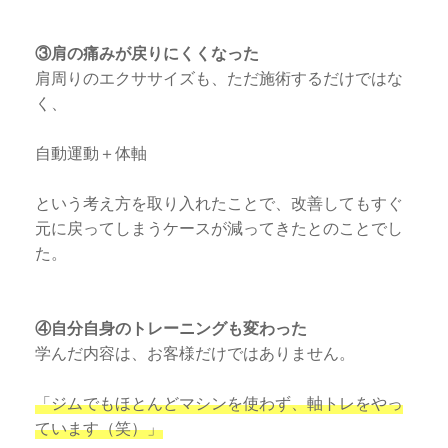
③肩の痛みが戻りにくくなった
肩周りのエクササイズも、ただ施術するだけではな
く、
自動運動＋体軸
という考え方を取り入れたことで、改善してもすぐ
元に戻ってしまうケースが減ってきたとのことでし
た。
④自分自身のトレーニングも変わった
学んだ内容は、お客様だけではありません。
「ジムでもほとんどマシンを使わず、軸トレをやっ
ています（笑）」