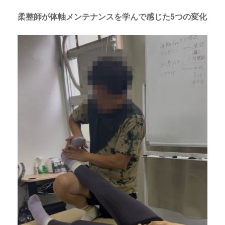
柔整師が体軸メンテナンスを学んで感じた5つの変化