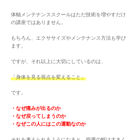
体軸メンテナンススクールはただ技術を増やすだけ
の講座ではありません。
もちろん、エクササイズやメンテナンス方法も学び
ます。
ですが、それ以上に大切にしているのは、
「身体を見る視点を変えること」
です。
・なぜ痛みが出るのか
・なぜ戻ってしまうのか
・なぜこの人にはこの運動なのか
それを考えられるようになると、指導の幅は大きく