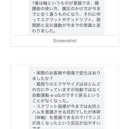
Screenshot