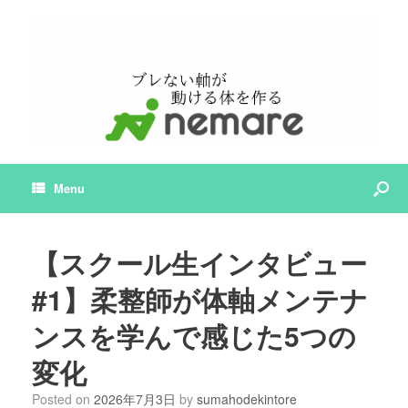
Menu
【スクール生インタビュー
#1】柔整師が体軸メンテナ
ンスを学んで感じた5つの
変化
Posted on
2026年7月3日
by
sumahodekintore