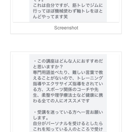
Screenshot