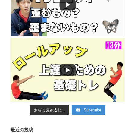
さらに読み込む...
Subscribe
最近の投稿