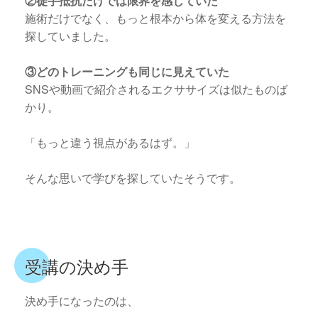
②徒手抵抗だけでは限界を感じていた
施術だけでなく、もっと根本から体を変える方法を
探していました。
③どのトレーニングも同じに見えていた
SNSや動画で紹介されるエクササイズは似たものば
かり。
「もっと違う視点があるはず。」
そんな思いで学びを探していたそうです。
受講の決め手
決め手になったのは、