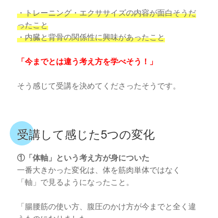
・トレーニング・エクササイズの内容が面白そうだ
ったこと
・内臓と背骨の関係性に興味があったこと
「今までとは違う考え方を学べそう！」
そう感じて受講を決めてくださったそうです。
受講して感じた5つの変化
①「体軸」という考え方が身についた
一番大きかった変化は、体を筋肉単体ではなく
「軸」で見るようになったこと。
「腸腰筋の使い方、腹圧のかけ方が今までと全く違