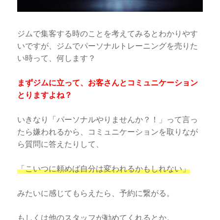
ジムで集客する時のことを考えてみるとわかりやす
いですが、ジムでパーソナルトレーニングを売りた
い時って、何します？
まずジムに立って、お客さんとコミュニケーション
とりますよね？
いきなり「パーソナルやりませんか？！」って言っ
たら嫌われるから、コミュニケーションを取りなが
ら質問に答えたりして、
「こいつに頼めば自分は変われるかもしれない」
みたいに感じてもらえたら、予約に繋がる。
もしくは他のスタッフが勧めてくれるとか。