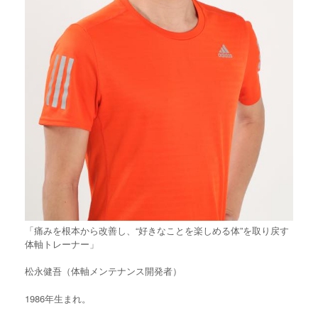
「痛みを根本から改善し、“好きなことを楽しめる体”を取り戻す
体軸トレーナー」
松永健吾（体軸メンテナンス開発者）
1986年生まれ。