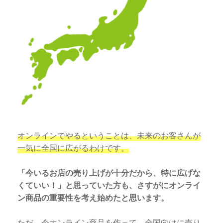
オンラインでやるということは、未来のお客さんが
一気に全国に広がるわけです。
「今いるお店の売り上げが十分だから、特に広げな
くていい！」と思っていた方も、さすがにオンライ
ン商品の重要性を考え始めたと思います。
ただ、今オンライン商品を作って、全国向けに売り