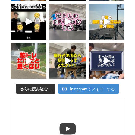
さらに読み込む...
Instagramでフォローする