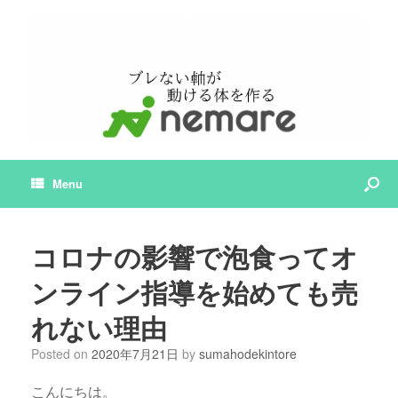
Menu
コロナの影響で泡食ってオ
ンライン指導を始めても売
れない理由
Posted on
2020年7月21日
by
sumahodekintore
こんにちは。