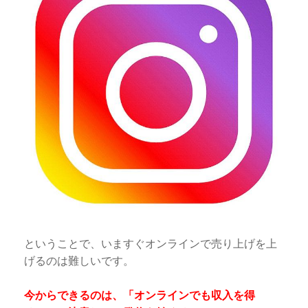
ということで、いますぐオンラインで売り上げを上
げるのは難しいです。
今からできるのは、「オンラインでも収入を得