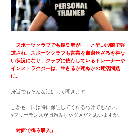
「スポーツクラブでも感染者が！」と早い段階で報
道され、スポーツクラブも営業を自粛せざるを得な
い状況になり、クラブに依存しているトレーナーや
インストラクターは、生きるか死ぬかの死活問題
に。
身近でもそんな話はよく聞きます。
しかも、国は特に保証してくれるわけでもない。
※フリーランスが国頼みじゃダメだと思いますが。
「対面で得る収入」