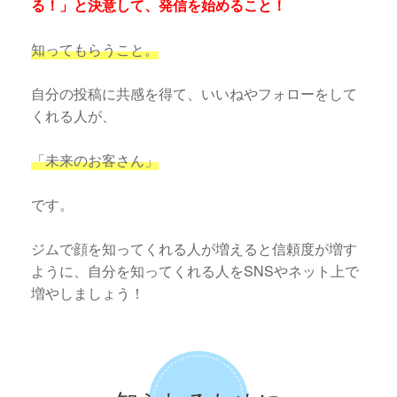
る！」と決意して、発信を始めること！
知ってもらうこと。
自分の投稿に共感を得て、いいねやフォローをして
くれる人が、
「未来のお客さん」
です。
ジムで顔を知ってくれる人が増えると信頼度が増す
ように、自分を知ってくれる人をSNSやネット上で
増やしましょう！