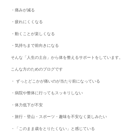
・痛みが減る
・疲れにくくなる
・動くことが楽しくなる
・気持ちまで前向きになる
そんな「人生の土台」から体を整えるサポートをしています。
こんな方のためのブログです
・ ずっとどこかが痛いのが当たり前になっている
・
病院や整体に行ってもスッキリしない
・
体力低下が不安
・旅行・登山・スポーツ・趣味を不安なく楽しみたい
・「このまま歳をとりたくない」と感じている