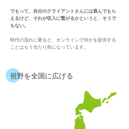
でもって、自分のクライアントさんには喜んでもら
えるけど、それが収入に繋がるかというと、そうで
もない。
時代の流れに乗ると、オンラインで何かを提供する
ことはもう当たり前になっています。
視野を全国に広げる