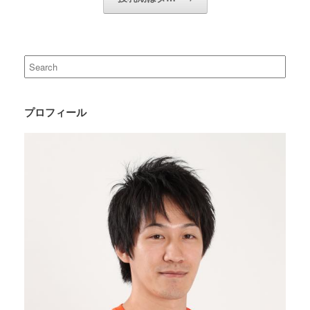
Search
for:
プロフィール