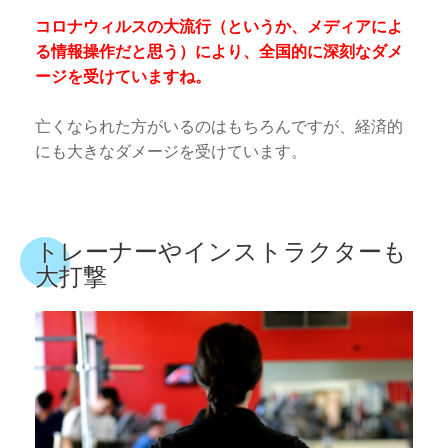
コロナウィルスの大流行（というか、メディアによ
る情報操作だと思う）により、全国的に深刻なダメ
ージを受けていますね。
亡くなられた方がいるのはもちろんですが、経済的
にも大きなダメージを受けています。
トレーナーやインストラクターも
大打撃