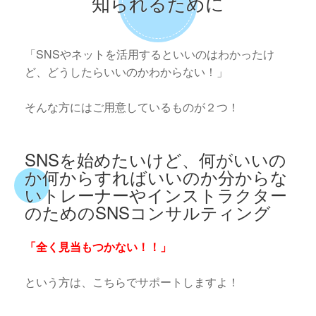
知られるために
「SNSやネットを活用するといいのはわかったけ
ど、どうしたらいいのかわからない！」
そんな方にはご用意しているものが２つ！
SNSを始めたいけど、何がいいの
か何からすればいいのか分からな
いトレーナーやインストラクター
のためのSNSコンサルティング
「全く見当もつかない！！」
という方は、こちらでサポートしますよ！