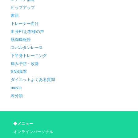
ヒップアップ
書籍
トレーナー向け
出張PTお客様の声
筋肉痛報告
スパルタンレース
下半身トレーニング
痛み予防・改善
SNS集客
ダイエットよくある質問
movie
未分類
◆メニュー
オンラインパーソナル