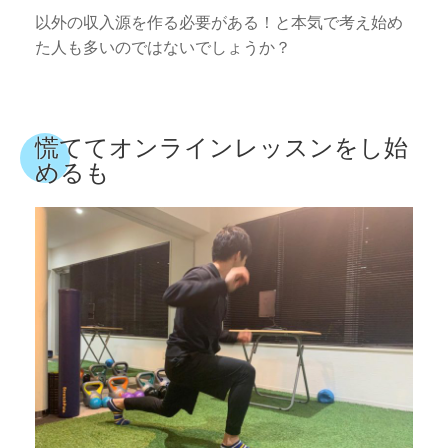
以外の収入源を作る必要がある！と本気で考え始め
た人も多いのではないでしょうか？
慌ててオンラインレッスンをし始
めるも