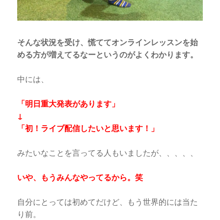
そんな状況を受け、慌ててオンラインレッスンを始
める方が増えてるなーというのがよくわかります。
中には、
「明日重大発表があります」
↓
「初！ライブ配信したいと思います！」
みたいなことを言ってる人もいましたが、、、、、
いや、もうみんなやってるから。笑
自分にとっては初めてだけど、もう世界的には当た
り前。