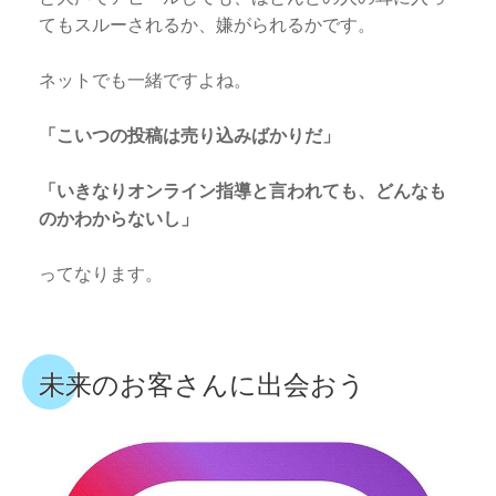
てもスルーされるか、嫌がられるかです。
ネットでも一緒ですよね。
「こいつの投稿は売り込みばかりだ」
「いきなりオンライン指導と言われても、どんなも
のかわからないし」
ってなります。
未来のお客さんに出会おう