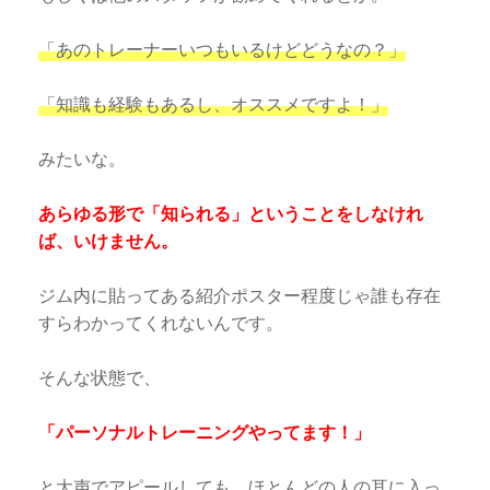
「あのトレーナーいつもいるけどどうなの？」
「知識も経験もあるし、オススメですよ！」
みたいな。
あらゆる形で「知られる」ということをしなけれ
ば、いけません。
ジム内に貼ってある紹介ポスター程度じゃ誰も存在
すらわかってくれないんです。
そんな状態で、
「パーソナルトレーニングやってます！」
と大声でアピールしても、ほとんどの人の耳に入っ