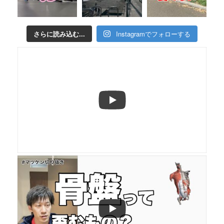
さらに読み込む...
Instagramでフォローする