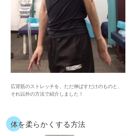
広背筋のストレッチを、ただ伸ばすだけのものと、
それ以外の方法で紹介しました！
体を柔らかくする方法