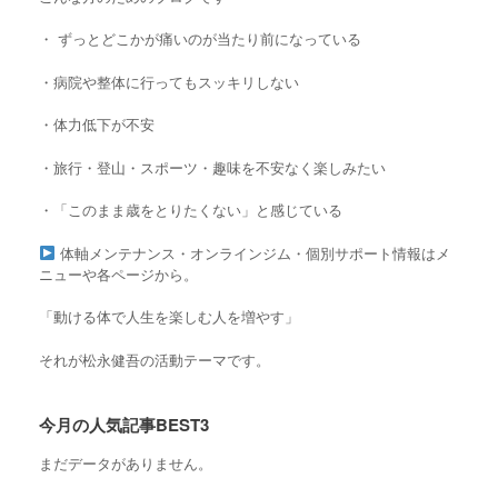
・ ずっとどこかが痛いのが当たり前になっている
・
病院や整体に行ってもスッキリしない
・
体力低下が不安
・旅行・登山・スポーツ・趣味を不安なく楽しみたい
・「このまま歳をとりたくない」と感じている
体軸メンテナンス・オンラインジム・個別サポート情報はメ
ニューや各ページから。
「動ける体で人生を楽しむ人を増やす」
それが松永健吾の活動テーマです。
今月の人気記事BEST3
まだデータがありません。