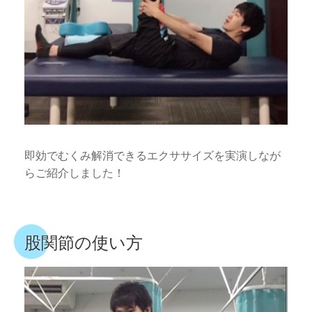
即効でむくみ解消できるエクササイズを実演しなが
らご紹介しました！
股関節の使い方