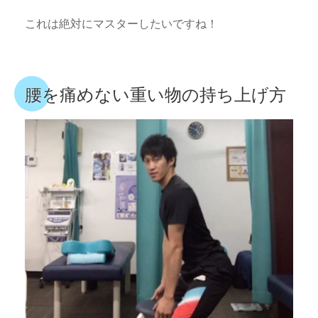
これは絶対にマスターしたいですね！
腰を痛めない重い物の持ち上げ方