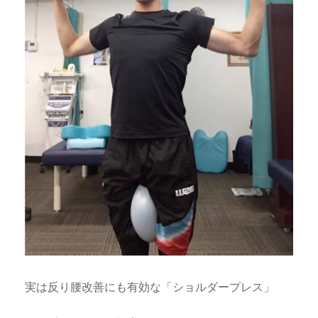
実は反り腰改善にも有効な「ショルダープレス」