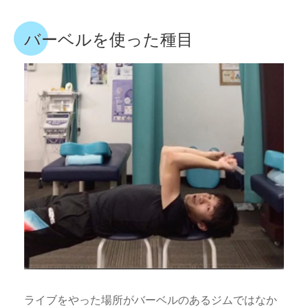
バーベルを使った種目
ライブをやった場所がバーベルのあるジムではなか