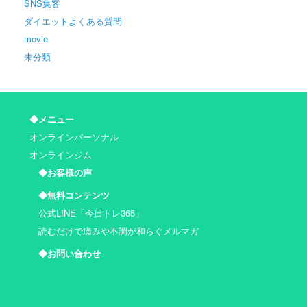
SNS集客
ダイエットよくある質問
movie
未分類
◆メニュー
オンラインパーソナル
オンラインジム
◆お客様の声
◆無料コンテンツ
公式LINE「今日トレ365」
読むだけで痛みや不調が和らぐメルマガ
◆お問い合わせ