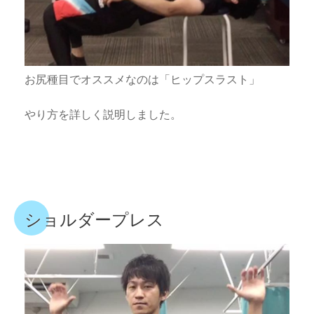
お尻種目でオススメなのは「ヒップスラスト」
やり方を詳しく説明しました。
ショルダープレス