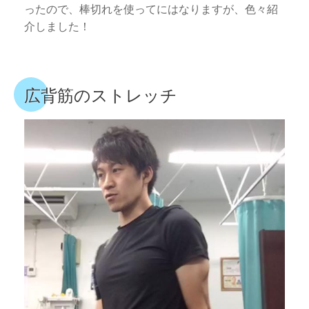
ったので、棒切れを使ってにはなりますが、色々紹
介しました！
広背筋のストレッチ