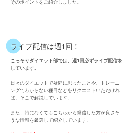
そのポイントをご紹介しました。
ライブ配信は週1回！
こっそりダイエット部では、週1回必ずライブ配信を
しています。
日々のダイエットで疑問に思ったことや、トレーニ
ングでわからない種目などをリクエストいただけれ
ば、そこで解説しています。
また、特になくてもこちらから発信した方が良さそ
うな情報を厳選して紹介しています。