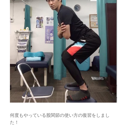
何度もやっている股関節の使い方の復習をしまし
た！