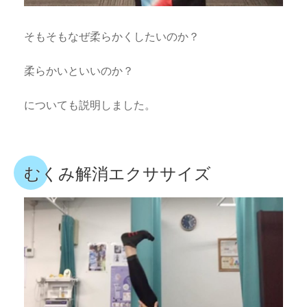
そもそもなぜ柔らかくしたいのか？
柔らかいといいのか？
についても説明しました。
むくみ解消エクササイズ