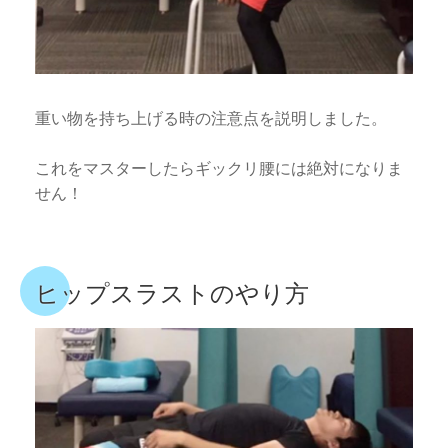
重い物を持ち上げる時の注意点を説明しました。
これをマスターしたらギックリ腰には絶対になりま
せん！
ヒップスラストのやり方