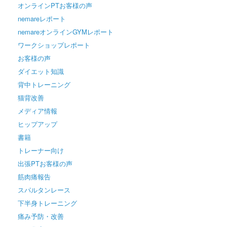
オンラインPTお客様の声
nemareレポート
nemareオンラインGYMレポート
ワークショップレポート
お客様の声
ダイエット知識
背中トレーニング
猫背改善
メディア情報
ヒップアップ
書籍
トレーナー向け
出張PTお客様の声
筋肉痛報告
スパルタンレース
下半身トレーニング
痛み予防・改善