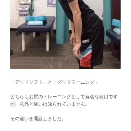
「デッドリフト」と「グッドモーニング」
どちらもお尻のトレーニングとして有名な種目です
が、意外と違いは知られていません。
その違いを開設しました。