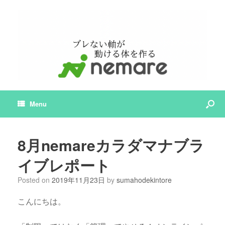
Menu
8月nemareカラダマナブラ
イブレポート
Posted on
2019年11月23日
by
sumahodekintore
こんにちは。