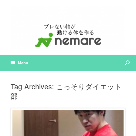
Menu
Tag Archives:
こっそりダイエット
部