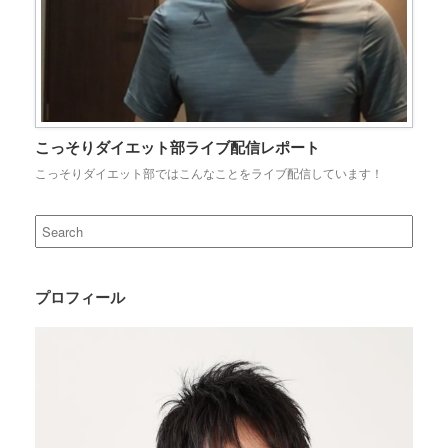
こっそりダイエット部ライブ配信レポート
こっそりダイエット部ではこんなことをライブ配信しています！
Search
for:
プロフィール