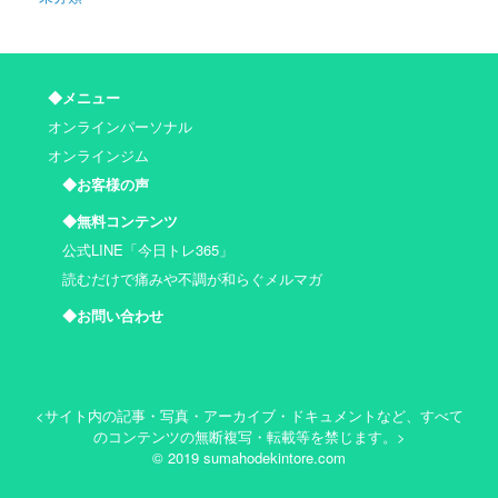
◆メニュー
オンラインパーソナル
オンラインジム
◆お客様の声
◆無料コンテンツ
公式LINE「今日トレ365」
読むだけで痛みや不調が和らぐメルマガ
◆お問い合わせ
<サイト内の記事・写真・アーカイブ・ドキュメントなど、すべて
のコンテンツの無断複写・転載等を禁じます。>
© 2019 sumahodekintore.com