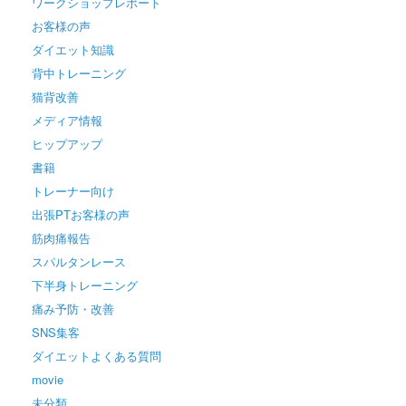
ワークショップレポート
お客様の声
ダイエット知識
背中トレーニング
猫背改善
メディア情報
ヒップアップ
書籍
トレーナー向け
出張PTお客様の声
筋肉痛報告
スパルタンレース
下半身トレーニング
痛み予防・改善
SNS集客
ダイエットよくある質問
movie
未分類