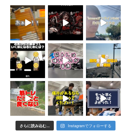
さらに読み込む...
Instagramでフォローする