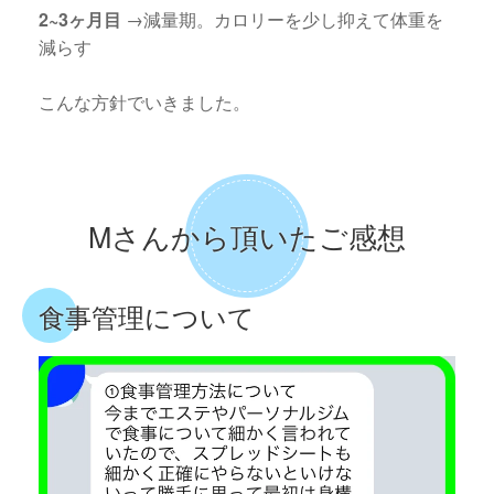
2~3ヶ月目
→減量期。カロリーを少し抑えて体重を
減らす
こんな方針でいきました。
Mさんから頂いたご感想
食事管理について