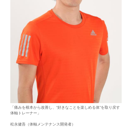
「痛みを根本から改善し、“好きなことを楽しめる体”を取り戻す
体軸トレーナー」
松永健吾（体軸メンテナンス開発者）