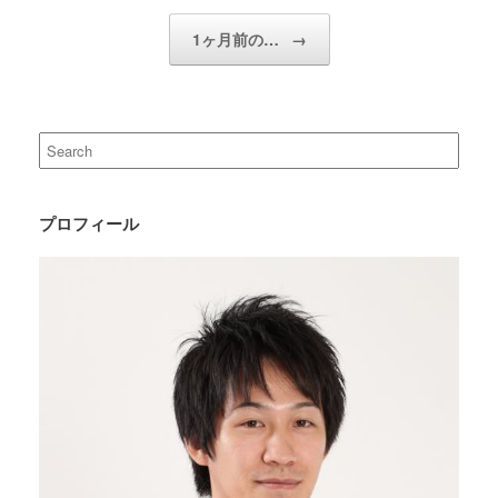
1ヶ月前の…
→
Search
for:
プロフィール