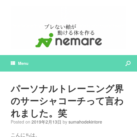
Menu
パーソナルトレーニング界
のサーシャコーチって言わ
れました。笑
Posted on
2019年2月13日
by
sumahodekintore
こんにちは。