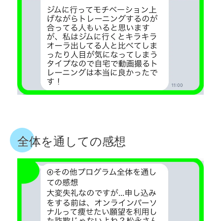
全体を通しての感想