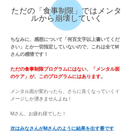
ただの「食事制限」ではメンタ
ルから崩壊していく
ちなみに、感想について「何百文字以上書いてくだ
さい」とか一切指定していないので、これは全てM
さんの感情です！
ただの食事制限プログラムにはない、「メンタル面
のケア」が、このプログラムにはあります。
メンタル面が変わったら、さらに良くなっていくイ
メージしか湧きませんよね！
Mさん、お疲れ様でした！
次はみなさんがMさんのように結果を出す番です