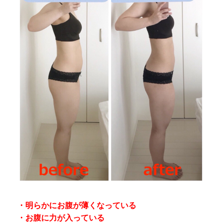
・明らかにお腹が薄くなっている
・お腹に力が入っている