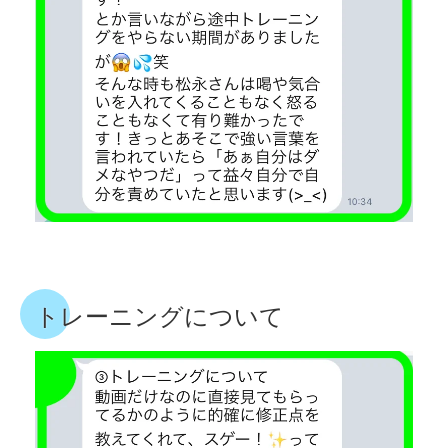
トレーニングについて