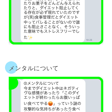
メンタルについて