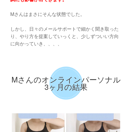
Mさんはまさにそんな状態でした。
しかし、日々のメールサポートで細かく聞き取った
り、やり方を提案していっくと、少しずついい方向
に向かっていき、、、、
Mさんのオンラインパーソナル
3ヶ月の結果