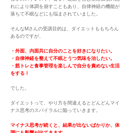
れにより体調を崩すこともあり、自律神経の機能が
落ちて不眠などにも悩まされていました。
そんなMさんの受講目的は、ダイエットももちろん
あるのですが、
・外面、内面共に自分のことを好きになりたい。
・自律神経を整えて不眠とうつ気味を治したい。
・筋トレと食事管理を楽しんで自分を責めない生活
をする！
でした。
ダイエットって、やり方を間違えるとどんどんマイ
ナス思考のスパイラルに陥っていきます。
マイナス思考が続くと、結果が出ないばかりか、体
調にも影響が出てきます。