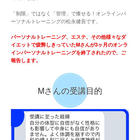
「制限」ではなく「管理」で痩せる！オンラインパ
ーソナルトレーニングの松永健吾です。
パーソナルトレーニング、エステ、その他様々なダ
イエットで疲弊しきっていたMさんが3ヶ月のオンラ
インパーソナルトレーニングを終了されたので、ご
報告します。
Mさんの受講目的