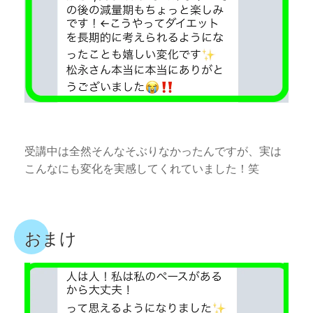
受講中は全然そんなそぶりなかったんですが、実は
こんなにも変化を実感してくれていました！笑
おまけ