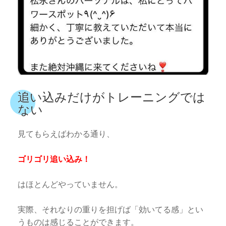
追い込みだけがトレーニングでは
ない
見てもらえばわかる通り、
ゴリゴリ追い込み！
はほとんどやっていません。
実際、それなりの重りを担げば「効いてる感」とい
うものは感じることができます。