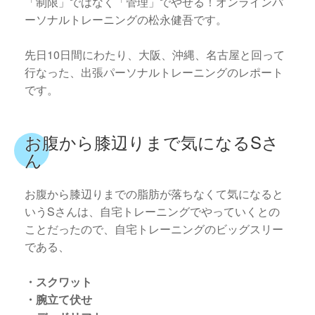
「制限」ではなく「管理」でやせる！オンラインパ
ーソナルトレーニングの松永健吾です。
先日10日間にわたり、大阪、沖縄、名古屋と回って
行なった、出張パーソナルトレーニングのレポート
です。
お腹から膝辺りまで気になるSさ
ん
お腹から膝辺りまでの脂肪が落ちなくて気になると
いうSさんは、自宅トレーニングでやっていくとの
ことだったので、自宅トレーニングのビッグスリー
である、
・スクワット
・腕立て伏せ