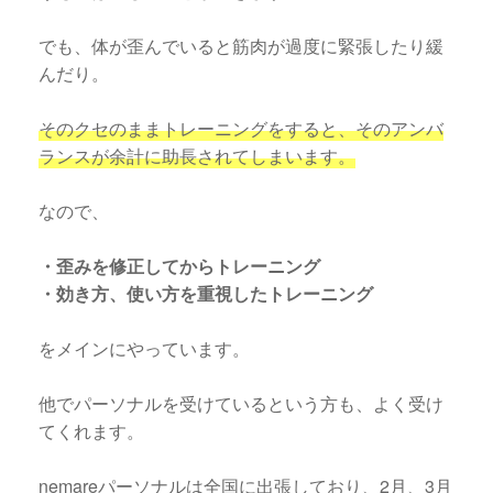
でも、体が歪んでいると筋肉が過度に緊張したり緩
んだり。
そのクセのままトレーニングをすると、そのアンバ
ランスが余計に助長されてしまいます。
なので、
・歪みを修正してからトレーニング
・効き方、使い方を重視したトレーニング
をメインにやっています。
他でパーソナルを受けているという方も、よく受け
てくれます。
nemareパーソナルは全国に出張しており、2月、3月