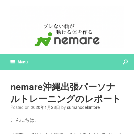
Menu
nemare沖縄出張パーソナ
ルトレーニングのレポート
Posted on
2020年1月28日
by
sumahodekintore
こんにちは。