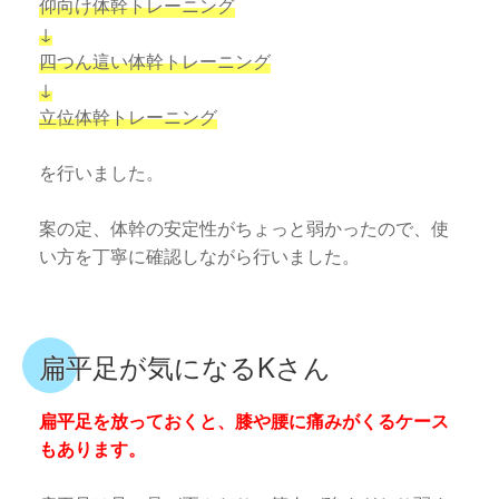
仰向け体幹トレーニング
↓
四つん這い体幹トレーニング
↓
立位体幹トレーニング
を行いました。
案の定、体幹の安定性がちょっと弱かったので、使
い方を丁寧に確認しながら行いました。
扁平足が気になるKさん
扁平足を放っておくと、膝や腰に痛みがくるケース
もあります。