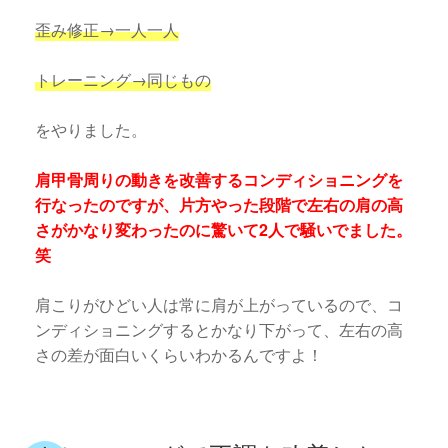
歪み修正→一人一人
トレーニング→同じもの
をやりました。
肩甲骨周りの動きを改善するコンディショニングを
行なったのですが、片方やった段階で左右の肩の高
さがかなり変わったのに驚いて2人で騒いでました。
笑
肩こりがひどい人は常に肩が上がっているので、コ
ンディショニングするとかなり下がって、左右の高
さの差が面白いくらいわかるんですよ！