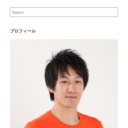
Search
for:
プロフィール