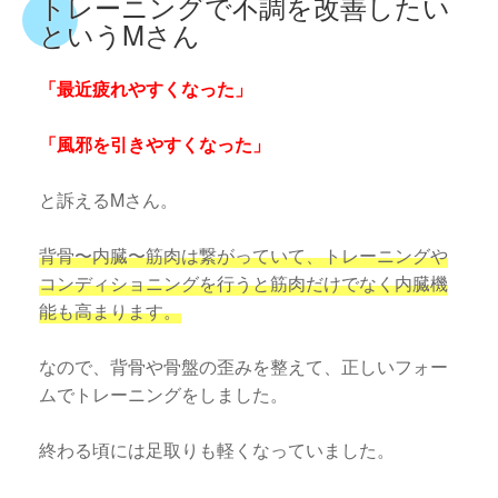
トレーニングで不調を改善したい
というMさん
「最近疲れやすくなった」
「風邪を引きやすくなった」
と訴えるMさん。
背骨〜内臓〜筋肉は繋がっていて、トレーニングや
コンディショニングを行うと筋肉だけでなく内臓機
能も高まります。
なので、背骨や骨盤の歪みを整えて、正しいフォー
ムでトレーニングをしました。
終わる頃には足取りも軽くなっていました。