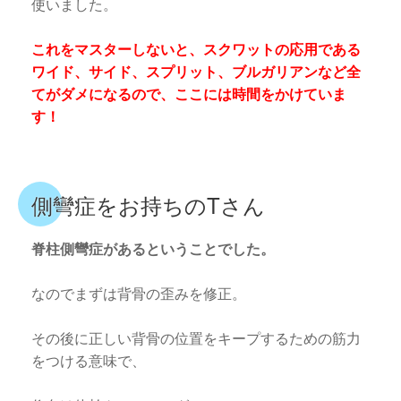
使いました。
これをマスターしないと、スクワットの応用である
ワイド、サイド、スプリット、ブルガリアンなど全
てがダメになるので、ここには時間をかけていま
す！
側彎症をお持ちのTさん
脊柱側彎症があるということでした。
なのでまずは背骨の歪みを修正。
その後に正しい背骨の位置をキープするための筋力
をつける意味で、