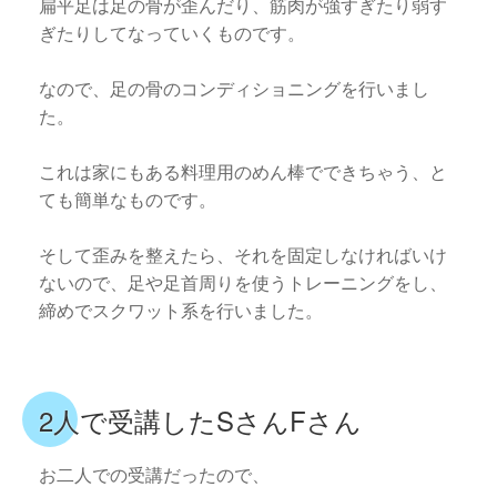
扁平足は足の骨が歪んだり、筋肉が強すぎたり弱す
ぎたりしてなっていくものです。
なので、足の骨のコンディショニングを行いまし
た。
これは家にもある料理用のめん棒でできちゃう、と
ても簡単なものです。
そして歪みを整えたら、それを固定しなければいけ
ないので、足や足首周りを使うトレーニングをし、
締めでスクワット系を行いました。
2人で受講したSさんFさん
お二人での受講だったので、