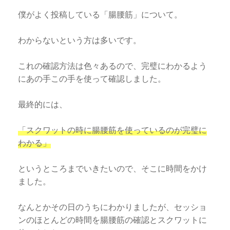
僕がよく投稿している「腸腰筋」について。
わからないという方は多いです。
これの確認方法は色々あるので、完璧にわかるよう
にあの手この手を使って確認しました。
最終的には、
「スクワットの時に腸腰筋を使っているのが完璧に
わかる」
というところまでいきたいので、そこに時間をかけ
ました。
なんとかその日のうちにわかりましたが、セッショ
ンのほとんどの時間を腸腰筋の確認とスクワットに