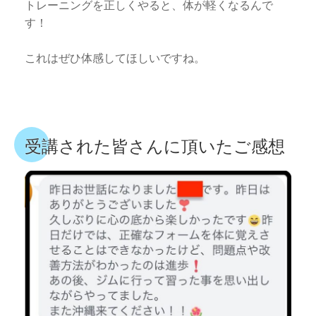
トレーニングを正しくやると、体が軽くなるんで
す！
これはぜひ体感してほしいですね。
受講された皆さんに頂いたご感想