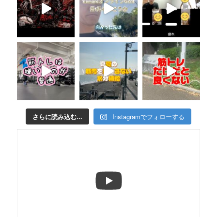
さらに読み込む...
Instagramでフォローする